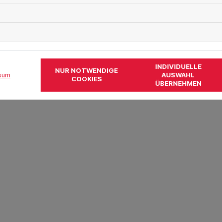
INDIVIDUELLE
NUR NOTWENDIGE
AUSWAHL
sum
COOKIES
ÜBERNEHMEN