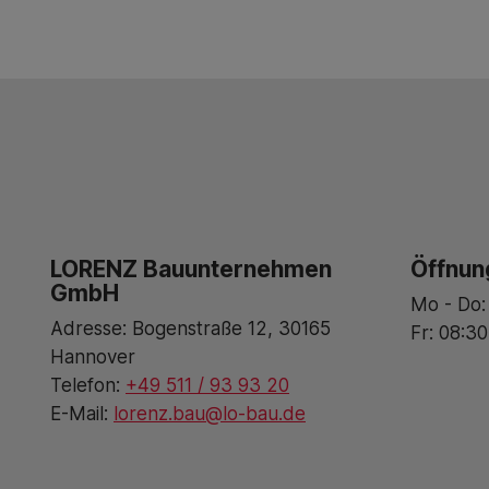
LORENZ Bauunternehmen
Öffnun
GmbH
Mo - Do:
Adresse: Bogenstraße 12, 30165
Fr: 08:30
Hannover
Telefon:
+49 511 / 93 93 20
E-Mail:
lorenz.bau@lo-bau.de