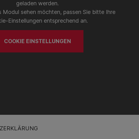
geladen werden.
 Modul sehen möchten, passen Sie bitte Ihre
ie-Einstellungen entsprechend an.
COOKIE EINSTELLUNGEN
ZERKLÄRUNG