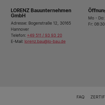
LORENZ Bauunternehmen
Öffnun
GmbH
Mo - Do:
Adresse: Bogenstraße 12, 30165
Fr: 08:30
Hannover
Telefon:
+49 511 / 93 93 20
E-Mail:
lorenz.bau@lo-bau.de
FAQ
ZERTIF