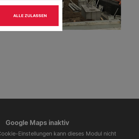
ALLE ZULASSEN
Google Maps inaktiv
Cookie-Einstellungen kann dieses Modul nicht